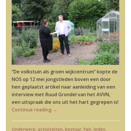
“De volkstuin als groen wijkcentrum” kopte de
NOS op 12 mei jongstleden boven een door
hen geplaatst artikel naar aanleiding van een
interview met Ruud Grondel van het AVVN,
een uitspraak die ons uit het hart gegrepen is!
Continue reading
→
Onderwerp:
activiteiten
,
bestuur
,
Fair
,
leden
,