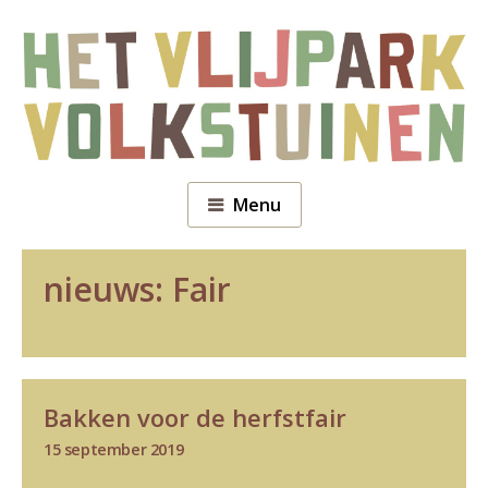
Menu
nieuws:
Fair
Bakken voor de herfstfair
15 september 2019