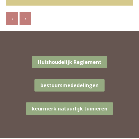
‹
›
Huishoudelijk Reglement
bestuursmededelingen
keurmerk natuurlijk tuinieren