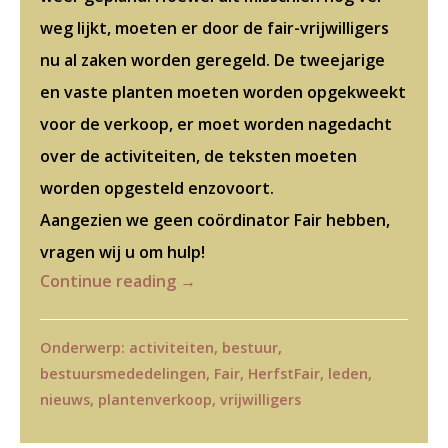
weg lijkt, moeten er door de fair-vrijwilligers
nu al zaken worden geregeld. De tweejarige
en vaste planten moeten worden opgekweekt
voor de verkoop, er moet worden nagedacht
over de activiteiten, de teksten moeten
worden opgesteld enzovoort.
Aangezien we geen coördinator Fair hebben,
vragen wij u om hulp!
Continue reading
→
Onderwerp:
activiteiten
,
bestuur
,
bestuursmededelingen
,
Fair
,
HerfstFair
,
leden
,
nieuws
,
plantenverkoop
,
vrijwilligers