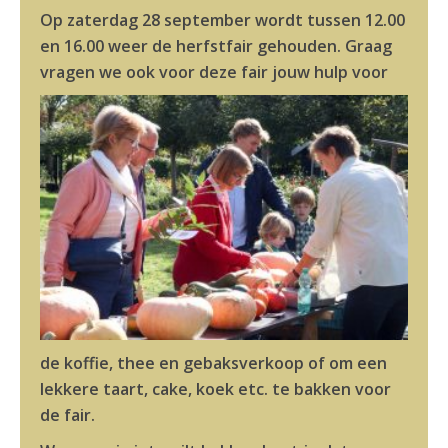
Op zaterdag 28 september wordt tussen 12.00
en 16.00 weer de herfstfair gehouden. Graag
vragen we ook voor deze fair jouw hu
lp voor
de koffie, thee en gebaksverkoop of om een
lekkere taart, cake, koek etc. te bakken voor
de fair.