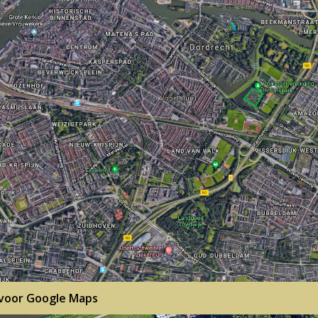
 voor Google Maps