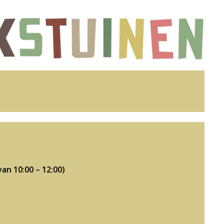
an 10:00 – 12:00)