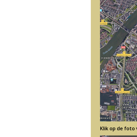
Klik op de foto