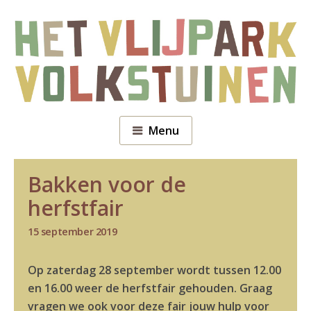
Menu
Bakken voor de
herfstfair
15 september 2019
Op zaterdag 28 september wordt tussen 12.00
en 16.00 weer de herfstfair gehouden. Graag
vragen we ook voor deze fair jouw hu
lp voor