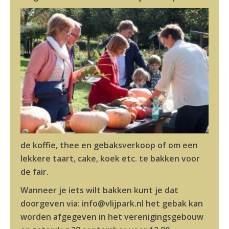
de koffie, thee en gebaksverkoop of om een
lekkere taart, cake, koek etc. te bakken voor
de fair.
Wanneer je iets wilt bakken kunt je dat
doorgeven via: info@vlijpark.nl het gebak kan
worden afgegeven in het verenigingsgebouw