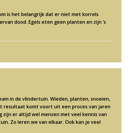
om is het belangrijk dat er niet met korrels
rvan dood. Egels eten geen planten en zijn ’s
am in de vlindertuin. Wieden, planten, snoeien,
 resultaat komt voort uit een proces van jaren
zijn er altijd wel mensen met veel kennis van
tuin. Zo leren we van elkaar. Ook kan je veel