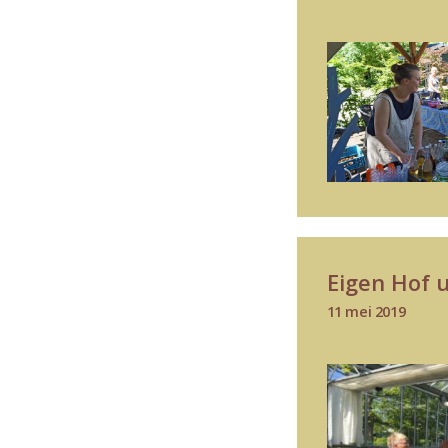
Eigen Hof u
11 mei 2019