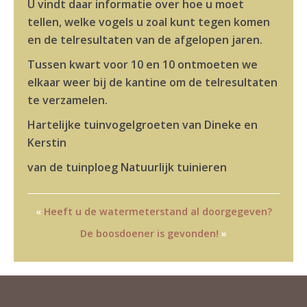
U vindt daar informatie over hoe u moet
tellen, welke vogels u zoal kunt tegen komen
en de telresultaten van de afgelopen jaren.
Tussen kwart voor 10 en 10 ontmoeten we
elkaar weer bij de kantine om de telresultaten
te verzamelen.
Hartelijke tuinvogelgroeten van Dineke en
Kerstin
van de tuinploeg Natuurlijk tuinieren
«
Heeft u de watermeterstand al doorgegeven?
De boosdoener is gevonden!
»