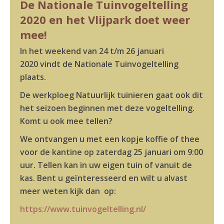
De Nationale Tuinvogeltelling
2020 en het Vlijpark doet weer
mee!
In het weekend van 24 t/m 26 januari
2020 vindt de Nationale Tuinvogeltelling
plaats.
De werkploeg Natuurlijk tuinieren gaat ook dit
het seizoen beginnen met deze vogeltelling.
Komt u ook mee tellen?
We ontvangen u met een kopje koffie of thee
voor de kantine op zaterdag 25 januari om 9:00
uur.
Tellen kan in uw eigen tuin of vanuit de
kas. Bent u geïnteresseerd en wilt u alvast
meer weten kijk dan op:
https://www.tuinvogeltelling.nl/