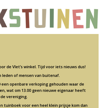
r de Vlet’s winkel. Tijd voor iets nieuws dus!
 leden of mensen van buitenaf.
.00 een openbare verkoping gehouden waar de
len, wat om 13.00 geen nieuwe eigenaar heeft
de vereniging.
n tuinboek voor een heel klein prijsje kom dan