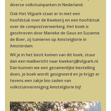
diverse volkstuinparken in Nederland.
Ook Het Vlijpark staat er in met een
hoofdstuk over de Kwekerij en een hoofdstuk
over de compostverwerking. Het boek is
geschreven door Marieke de Geus en Suzanne
de Boer, zij tuinieren op Amstelglorie in
Amsterdam.
Wil je in het bezit komen van dit boek, stuur
dan een mailbericht naar kwekerij@vlijpark.nl.
Dan kunnen we een gezamenlijke bestelling
doen, je boek wordt gesigneerd en je krijgt er
tevens een zakje bio-zaden van
volkstuinvereniging Amstelglorie bij!