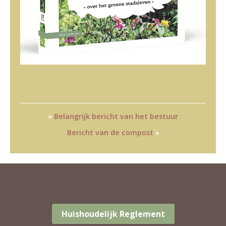
«
Belangrijk bericht van het bestuur
Bericht van de compost
»
Huishoudelijk Reglement