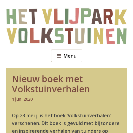
Menu
Nieuw boek met
Volkstuinverhalen
1 juni 2020
Op 23 mei jl is het boek ‘Volkstuinverhalen’
verschenen. Dit boek is gevuld met bijzondere
en inspirerende verhalen van tuinders op