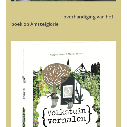
overhandiging van het
boek op Amstelglorie