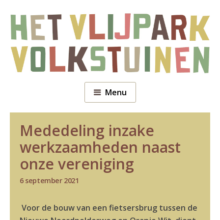
Menu
Mededeling inzake
werkzaamheden naast
onze vereniging
6 september 2021
Voor de bouw van een fietsersbrug tussen de