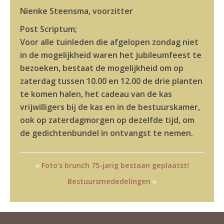
Nienke Steensma, voorzitter
Post Scriptum;
Voor alle tuinleden die afgelopen zondag niet
in de mogelijkheid waren het jubileumfeest te
bezoeken, bestaat de mogelijkheid om op
zaterdag tussen 10.00 en 12.00 de drie planten
te komen halen, het cadeau van de kas
vrijwilligers bij de kas en in de bestuurskamer,
ook op zaterdagmorgen op dezelfde tijd, om
de gedichtenbundel in ontvangst te nemen.
«
Foto’s brunch 75-jarig bestaan geplaatst!
Bestuursmededelingen
»