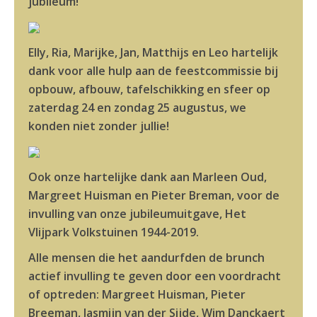
jubileum!
Elly, Ria, Marijke, Jan, Matthijs en Leo hartelijk
dank voor alle hulp aan de feestcommissie bij
opbouw, afbouw, tafelschikking en sfeer op
zaterdag 24 en zondag 25 augustus, we
konden niet zonder jullie!
Ook onze hartelijke dank aan Marleen Oud,
Margreet Huisman en Pieter Breman, voor de
invulling van onze jubileumuitgave, Het
Vlijpark Volkstuinen 1944-2019.
Alle mensen die het aandurfden de brunch
actief invulling te geven door een voordracht
of optreden: Margreet Huisman, Pieter
Breeman, Jasmijn van der Sijde, Wim Danckaert