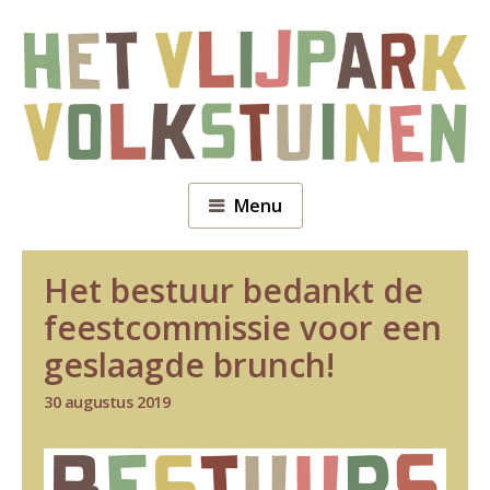
Menu
Het bestuur bedankt de
feestcommissie voor een
geslaagde brunch!
30 augustus 2019