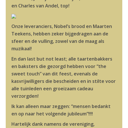
en Charles van Andel, top!
Onze leveranciers, Nobel’s brood en Maarten
Teekens, hebben zeker bijgedragen aan de
sfeer en de vulling, zowel van de maag als
muzikaal!
En dan last but not least; alle taartenbakkers
en baksters die gezorgd hebben voor “the
sweet touch” van dit feest, evenals de
kasvrijwilligers die bescheiden en in stilte voor
alle tuinleden een groeizaam cadeau
verzorgden!
Ik kan alleen maar zeggen: “mensen bedankt
en op naar het volgende jubileum”!!!!
Hartelijk dank namens de vereniging,