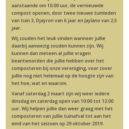
aanstaande om 10.00 uur, de vernieuwde
compost openen, door twee nieuwe tuinleden
van tuin 3, Djayron van 6 jaar en Jaylano van 2,5
jaar.
Wij zouden het leuk vinden wanneer jullie
daarbij aanwezig zouden kunnen zijn. Wij
kunnen dan meteen al jullie vragen
beantwoorden die jullie hebben over het
composteren bij onze vereniging, voor zover
jullie nog niet helemaal op de hoogte zijn van
het hoe, wat en waarom.
Vanaf zaterdag 2 maart zijn wij weer iedere
dinsdag en zaterdag open van 10:00 tot 12:00
uur. Wij helpen jullie dan weer graag met het
composteren van jullie tuinafval tot aan het
eind van het seizoen op 29 oktober 2019.