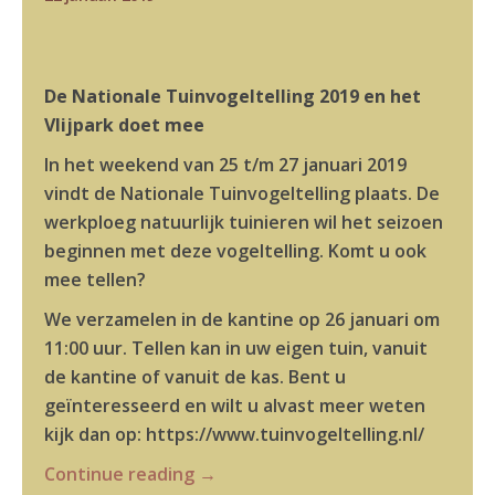
De
Nationale Tuinvogeltelling 2019
en het
Vlijpark doet mee
In het weekend van 25 t/m 27 januari 2019
vindt de Nationale Tuinvogeltelling plaats. De
werkploeg natuurlijk tuinieren wil het seizoen
beginnen met deze vogeltelling. Komt u ook
mee tellen?
We verzamelen in de kantine op 26 januari om
11:00 uur. Tellen kan in uw eigen tuin, vanuit
de kantine of vanuit de kas. Bent u
geïnteresseerd en wilt u alvast meer weten
kijk dan op: https://www.tuinvogeltelling.nl/
Continue reading
→