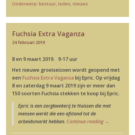
Onderwerp:
bestuur
,
leden
,
nieuws
Fuchsia Extra Vaganza
24 februari 2019
8 en 9 maart 2019. 9-17 uur
Het nieuwe groeiseizoen wordt geopend met
een
Fuchsia Extra Vaganza
bij Epric. Op vrijdag
8 en zaterdag 9 maart 2019 zijn er meer dan
150 soorten Fuchsia stekken te koop bij Epric.
Epric is een zorgkwekerij te Huissen die met
mensen werkt die een afstand tot de
arbeidsmarkt hebben.
Continue reading
→