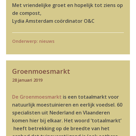
Met vriendelijke groet en hopelijk tot ziens op
de compost,
Lydia Amsterdam coördinator O&C
Onderwerp:
nieuws
Groenmoesmarkt
28 januari 2019
De Groenmoesmarkt
is een totaalmarkt voor
natuurlijk moestuinieren en eerlijk voedsel. 60
specialisten uit Nederland en Vlaanderen
komen hier bij elkaar. Het woord ‘totaalmarkt’
heeft betrekking op de breedte van het