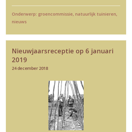
Onderwerp:
groencommissie
,
natuurlijk tuinieren
,
nieuws
Nieuwjaarsreceptie op 6 januari
2019
24 december 2018