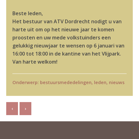
Beste leden,
Het bestuur van ATV Dordrecht nodigt u van
harte uit om op het nieuwe jaar te komen
proosten en uw mede volkstuinders een
gelukkig nieuwjaar te wensen op 6 januari van
16:00 tot 18:00 in de kantine van het Vlijpark.
Van harte welkom!
Onderwerp:
bestuursmededelingen
,
leden
,
nieuws
‹
›