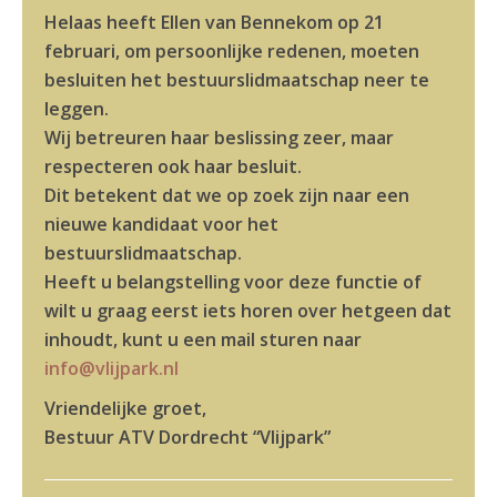
Helaas heeft Ellen van Bennekom op 21
februari, om persoonlijke redenen, moeten
besluiten het bestuurslidmaatschap neer te
leggen.
Wij betreuren haar beslissing zeer, maar
respecteren ook haar besluit.
Dit betekent dat we op zoek zijn naar een
nieuwe kandidaat voor het
bestuurslidmaatschap.
Heeft u belangstelling voor deze functie of
wilt u graag eerst iets horen over hetgeen dat
inhoudt, kunt u een mail sturen naar
info@vlijpark.nl
Vriendelijke groet,
Bestuur ATV Dordrecht “Vlijpark”