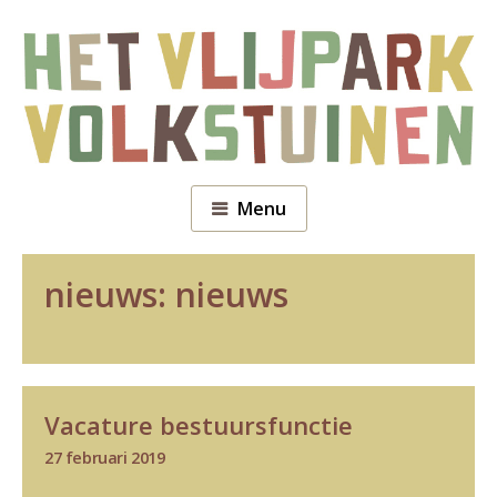
Menu
nieuws:
nieuws
Vacature bestuursfunctie
27 februari 2019