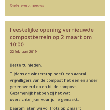
Onderwerp:
nieuws
Feestelijke opening vernieuwde
compostterrein op 2 maart om
10:00
22 februari 2019
Beste tuinleden,
Tijdens de winterstop heeft een aantal
vrijwilligers van de compost het een en ander
gerenoveerd op en bij de compost.
Gezamenlijk hebben zij het wat
overzichtelijker voor jullie gemaakt.
Daarom laten wij vol trots op 2 maart