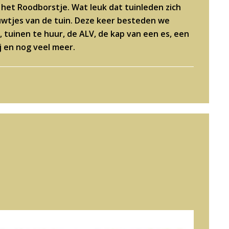
 het Roodborstje. Wat leuk dat tuinleden zich
wtjes van de tuin. Deze keer besteden we
 tuinen te huur, de ALV, de kap van een es, een
ij en nog veel meer.