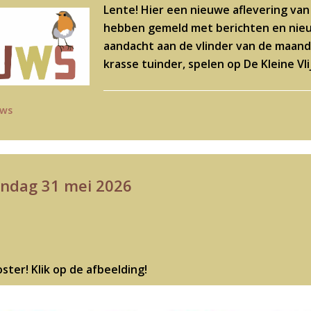
Lente! Hier een nieuwe aflevering van
hebben gemeld met berichten en nieu
aandacht aan de vlinder van de maand,
krasse tuinder, spelen op De Kleine Vl
uws
ondag 31 mei 2026
ter! Klik op de afbeelding!