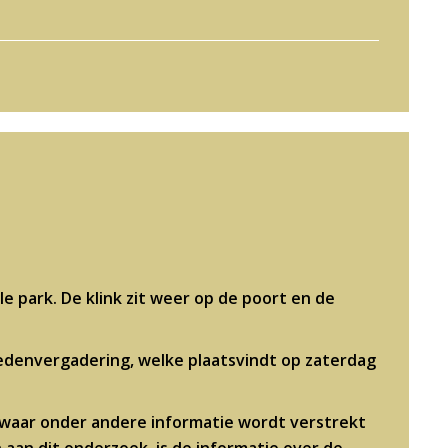
 park. De klink zit weer op de poort en de
Ledenvergadering, welke plaatsvindt op zaterdag
 waar onder andere informatie wordt verstrekt