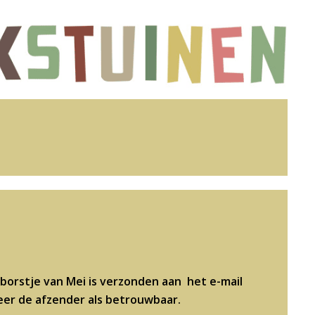
borstje van Mei is verzonden aan het e-mail
eer de afzender als betrouwbaar.