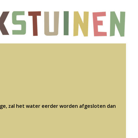
e, zal het water eerder worden afgesloten dan