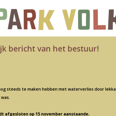
jk bericht van het bestuur!
og steeds te maken hebben met waterverlies door lekkag
 was.
dt afgesloten op 15 november aanstaande.