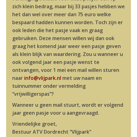
zich klein bedrag, maar bij 33 pasjes hebben we
het dan wel over meer dan 75 euro welke
bespaard hadden kunnen worden. Toch zijn er
ook leden die het pasje vaak en graag
gebruiken.
Deze mensen willen wij dan ook
graag het komend jaar weer een pasje geven
als klein blijk van waardering. Zou u wanneer u
ook volgend jaar een pasje wenst te
ontvangen, voor 1 mei een mail willen sturen
naar
info@vlijpark.nl
met uw naam en
tuinnummer onder vermelding
“vrijwilligerspas”?
Wanneer u geen mail stuurt, wordt er volgend
jaar geen pasje voor u aangevraagd.
Vriendelijke groet,
Bestuur ATV Dordrecht “Vlijpark”