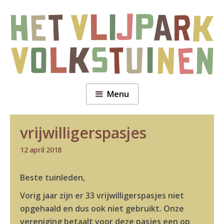
Menu
vrijwilligerspasjes
12 april 2018
Beste tuinleden,
Vorig jaar zijn er 33 vrijwilligerspasjes niet
opgehaald en dus ook niet gebruikt. Onze
vereniging betaalt voor deze pasjes een op