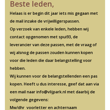
Beste leden,
Helaas is er begin dit jaar iets mis gegaan met
de mail inzake de vrijwilligerspassen.
Op verzoek van enkele leden, hebben wij
contact opgenomen met spui93, de
leverancier van deze passen, met de vraag of
wij alsnog de passen zouden kunnen kopen
voor die leden die daar belangstelling voor
hebben.
Wij kunnen voor de belangstellenden een pas
kopen. Heeft u dus interesse, geef dat aan via
een mail naar info@vlijpark.nl met daarbij de
volgende gegevens:
Mw/dhr voorletter en achternaam