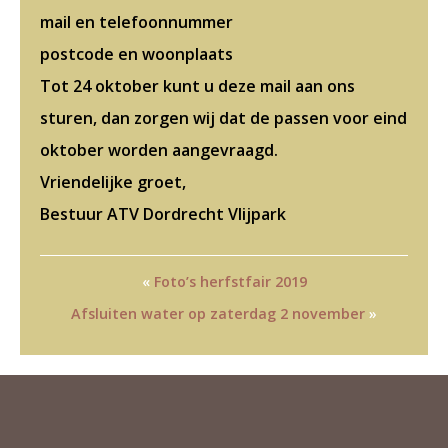
mail en telefoonnummer
postcode en woonplaats
Tot 24 oktober kunt u deze mail aan ons
sturen, dan zorgen wij dat de passen voor eind
oktober worden aangevraagd.
Vriendelijke groet,
Bestuur ATV Dordrecht Vlijpark
«
Foto’s herfstfair 2019
Afsluiten water op zaterdag 2 november
»