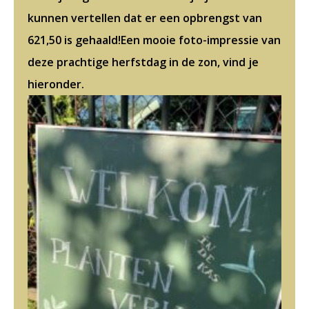
kunnen vertellen dat er een opbrengst van
621,50 is gehaald!Een mooie foto-impressie van
deze prachtige herfstdag in de zon, vind je
hieronder.