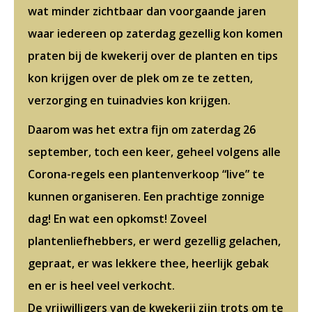
wat minder zichtbaar dan voorgaande jaren
waar iedereen op zaterdag gezellig kon komen
praten bij de kwekerij over de planten en tips
kon krijgen over de plek om ze te zetten,
verzorging en tuinadvies kon krijgen.
Daarom was het extra fijn om zaterdag 26
september, toch een keer, geheel volgens alle
Corona-regels een plantenverkoop “live” te
kunnen organiseren. Een prachtige zonnige
dag! En wat een opkomst! Zoveel
plantenliefhebbers, er werd gezellig gelachen,
gepraat, er was lekkere thee, heerlijk gebak
en er is heel veel verkocht.
De vrijwilligers van de kwekerij zijn trots om te