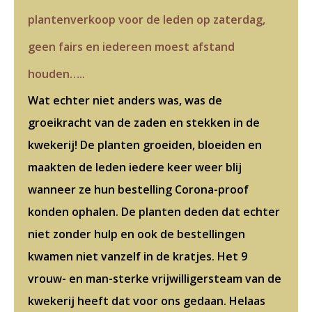
plantenverkoop voor de leden op zaterdag,
geen fairs en iedereen moest afstand
houden…..
Wat echter niet anders was, was de
groeikracht van de zaden en stekken in de
kwekerij! De planten groeiden, bloeiden en
maakten de leden iedere keer weer blij
wanneer ze hun bestelling Corona-proof
konden ophalen. De planten deden dat echter
niet zonder hulp en ook de bestellingen
kwamen niet vanzelf in de kratjes. Het 9
vrouw- en man-sterke vrijwilligersteam van de
kwekerij heeft dat voor ons gedaan. Helaas