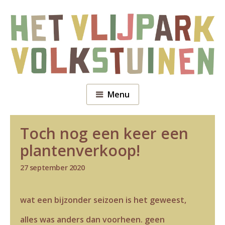
Menu
Toch nog een keer een
plantenverkoop!
27 september 2020
wat een bijzonder seizoen is het geweest,
alles was anders dan voorheen. geen