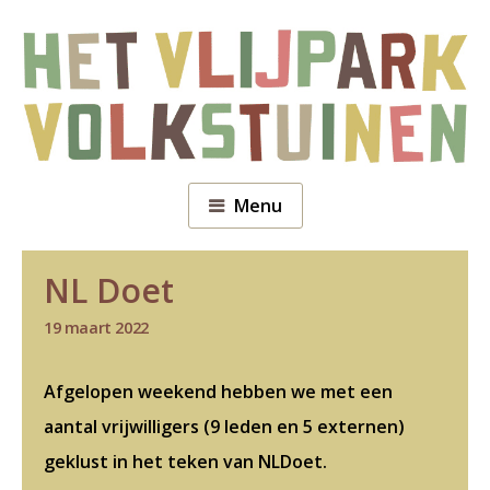
Menu
NL Doet
19 maart 2022
Afgelopen weekend hebben we met een
aantal vrijwilligers (9 leden en 5 externen)
geklust in het teken van NLDoet.