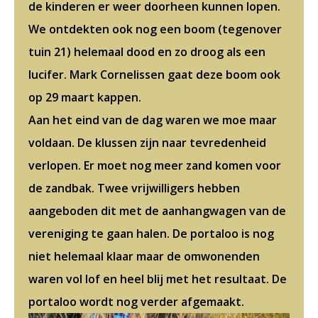
de kinderen er weer doorheen kunnen lopen.
We ontdekten ook nog een boom (tegenover
tuin 21) helemaal dood en zo droog als een
lucifer. Mark Cornelissen gaat deze boom ook
op 29 maart kappen.
Aan het eind van de dag waren we moe maar
voldaan. De klussen zijn naar tevredenheid
verlopen. Er moet nog meer zand komen voor
de zandbak. Twee vrijwilligers hebben
aangeboden dit met de aanhangwagen van de
vereniging te gaan halen. De portaloo is nog
niet helemaal klaar maar de omwonenden
waren vol lof en heel blij met het resultaat. De
portaloo wordt nog verder afgemaakt.