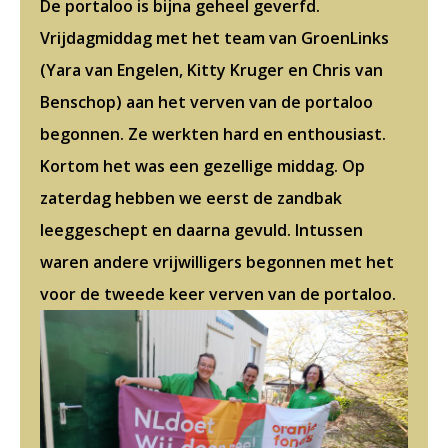
De portaloo is bijna geheel geverfd.
Vrijdagmiddag met het team van GroenLinks
(Yara van Engelen, Kitty Kruger en Chris van
Benschop) aan het verven van de portaloo
begonnen. Ze werkten hard en enthousiast.
Kortom het was een gezellige middag. Op
zaterdag hebben we eerst de zandbak
leeggeschept en daarna gevuld. Intussen
waren andere vrijwilligers begonnen met het
voor de tweede keer verven van de portaloo.