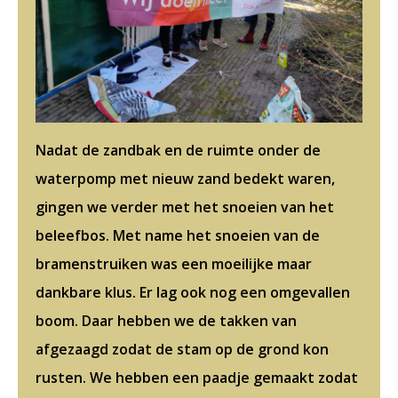
Nadat de zandbak en de ruimte onder de
waterpomp met nieuw zand bedekt waren,
gingen we verder met het snoeien van het
beleefbos. Met name het snoeien van de
bramenstruiken was een moeilijke maar
dankbare klus. Er lag ook nog een omgevallen
boom. Daar hebben we de takken van
afgezaagd zodat de stam op de grond kon
rusten. We hebben een paadje gemaakt zodat