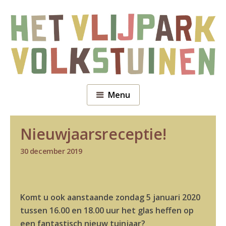
Menu
Nieuwjaarsreceptie!
30 december 2019
Komt u ook aanstaande zondag 5 januari 2020
tussen 16.00 en 18.00 uur het glas heffen op
een fantastisch nieuw tuinjaar?