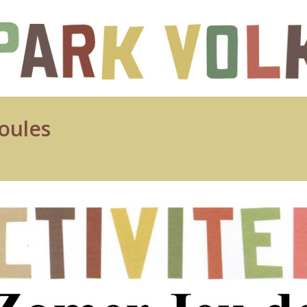
oules