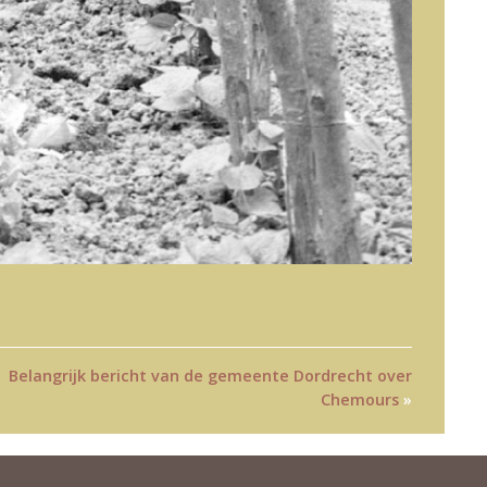
Belangrijk bericht van de gemeente Dordrecht over
Chemours
»