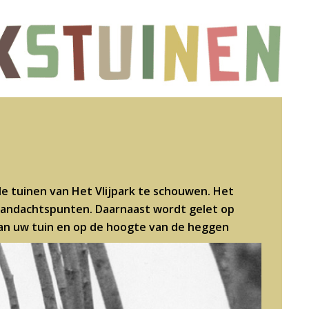
e tuinen van Het Vlijpark te schouwen. Het
 aandachtspunten. Daarnaast wordt gelet op
van uw tuin en op de hoogte van de heggen