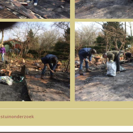
stuinonderzoek