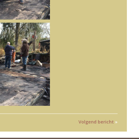
Volgend bericht
»