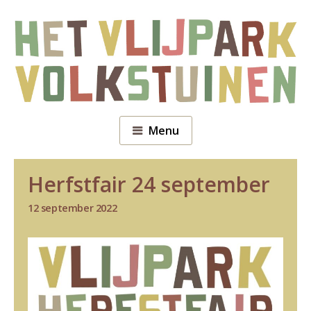
Menu
Herfstfair 24 september
12 september 2022