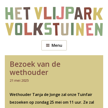
Menu
Bezoek van de
wethouder
21 mei 2025
Wethouder Tanja de Jonge zal onze Tuinfair
bezoeken op zondag 25 mei om 11 uur. Ze zal