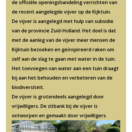
de officiële openingshandeling verrichten van
de recent aangelegde vijver op de Kijktuin.
De vijver is aangelegd met hulp van subsidie
van de provincie Zuid-Holland. Het doel is dat
met de aanleg van de vijver meer mensen de
Kijktuin bezoeken en geïnspireerd raken om
zelf aan de slag te gaan met water in de tuin.
Het toevoegen van water aan een tuin draagt
bij aan het behouden en verbeteren van de
biodiversiteit.
De vijver is grotendeels aangelegd door
vrijwilligers. De zitbank bij de vijver is
ontworpen en gemaakt door vrijwilligers.