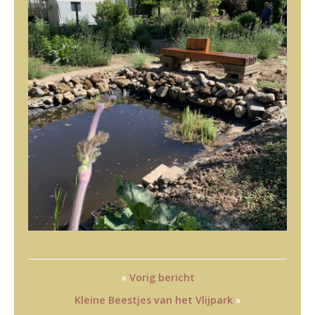
«
Vorig bericht
Kleine Beestjes van het Vlijpark
»