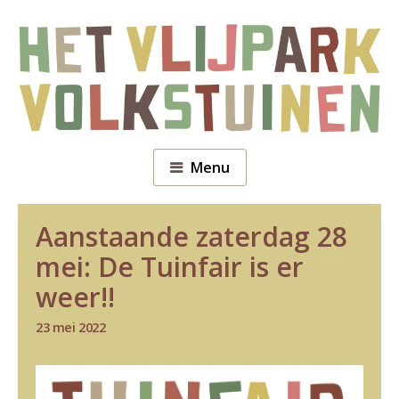
Menu
Aanstaande zaterdag 28
mei: De Tuinfair is er
weer!!
23 mei 2022